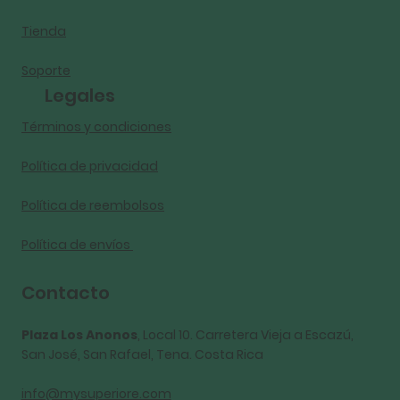
Tienda
Soporte
Legales
Términos y condiciones
Política de privacidad
Política de reembolsos
Política de envíos
Contacto
Plaza Los Anonos
, Local 10. Carretera Vieja a Escazú,
San José, San Rafael, Tena. Costa Rica
info@mysuperiore.com