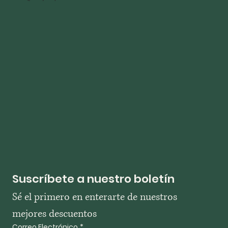
Suscríbete a nuestro boletín
Sé el primero en enterarte de nuestros 
mejores descuentos
Correo Electrónico
*