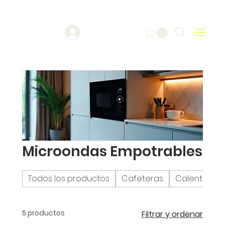
Microondas Empotrables
Todos los productos
Cafeteras
Calentadore
5 productos
Filtrar y ordenar