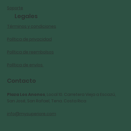
Soporte
Legales
Términos y condiciones
Política de privacidad
Política de reembolsos
Política de envíos
Contacto
Plaza Los Anonos
, Local 10. Carretera Vieja a Escazú,
San José, San Rafael, Tena. Costa Rica
info@mysuperiore.com