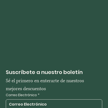
Suscríbete a nuestro boletín
Sé el primero en enterarte de nuestros 
mejores descuentos
Correo Electrónico
*