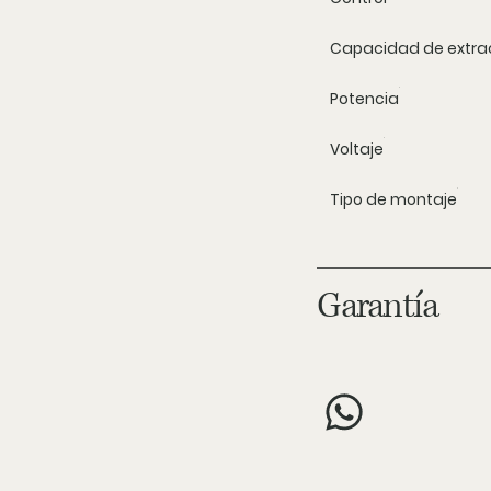
Capacidad de extra
Potencia
Voltaje
Tipo de montaje
Garantía