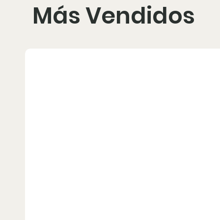
Más Vendidos