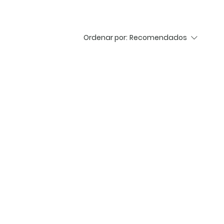
Ordenar por:
Recomendados